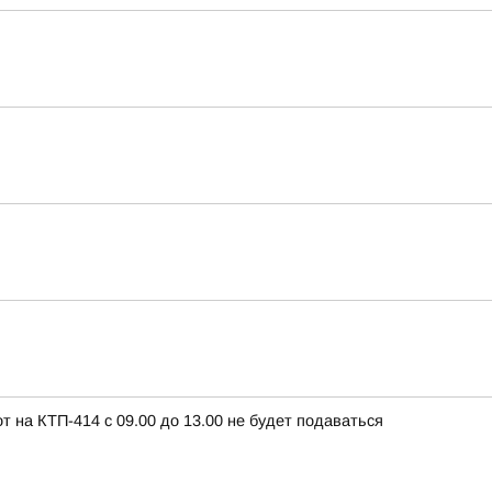
т на КТП-414 с 09.00 до 13.00 не будет подаваться