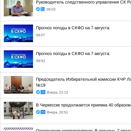
Руководитель следственного управления СК Ро
09:03
Прогноз погоды в СКФО на 7 августа:
08:07
Прогноз погоды в СКФО на 7 августа:
08:03
Председатель Избирательной комиссии КЧР Ла
№19
Вчера, 22:12
В Черкесске продолжается приемка 40 образов
Вчера, 20:51
Отключение электроэнергии. В пятницу, 7 авгу