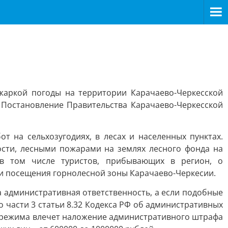
жаркой погоды на территории Карачаево-Черкесской
 Постановление Правительства Карачаево-Черкесской
 на сельхозугодиях, в лесах и населенных пунктах.
сти, лесными пожарами на землях лесного фонда на
 в том числе туристов, прибывающих в регион, о
и посещения горнолесной зоны Карачаево-Черкесии.
административная ответственность, а если подобные
 части 3 статьи 8.32 Кодекса РФ об административных
 режима влечет наложение административного штрафа