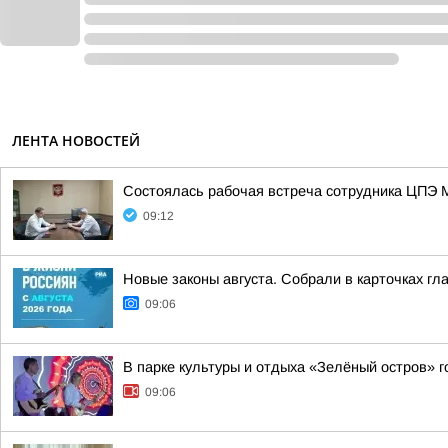
ЛЕНТА НОВОСТЕЙ
Состоялась рабочая встреча сотрудника ЦПЭ 
09:12
Новые законы августа. Собрали в карточках гл
09:06
В парке культуры и отдыха «Зелёный остров» 
09:06