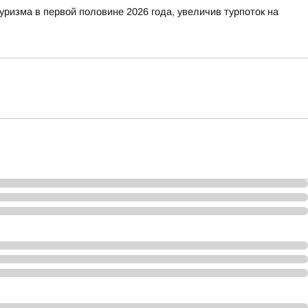
изма в первой половине 2026 года, увеличив турпоток на