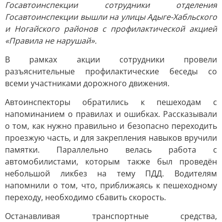
Госавтоинспекции сотрудники отделения
Госавтоинспекции вышли на улицы Адыге-Хабльского
и Ногайского районов с профилактической акцией
«Правила не нарушай».
В рамках акции сотрудники провели
разъяснительные профилактические беседы со
всеми участниками дорожного движения.
Автоинспекторы обратились к пешеходам с
напоминанием о правилах и ошибках. Рассказывали
о том, как нужно правильно и безопасно переходить
проезжую часть, и для закрепления навыков вручили
памятки. Параллельно велась работа с
автомобилистами, которым также был проведён
небольшой ликбез на тему ПДД. Водителям
напомнили о том, что, приближаясь к пешеходному
переходу, необходимо сбавить скорость.
Останавливая транспортные средства,