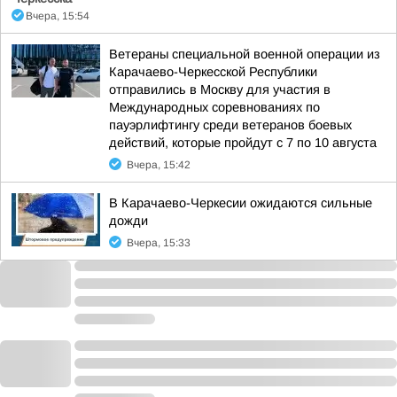
Вчера, 15:54
Ветераны специальной военной операции из
Карачаево-Черкесской Республики
отправились в Москву для участия в
Международных соревнованиях по
пауэрлифтингу среди ветеранов боевых
действий, которые пройдут с 7 по 10 августа
Вчера, 15:42
В Карачаево-Черкесии ожидаются сильные
дожди
Вчера, 15:33