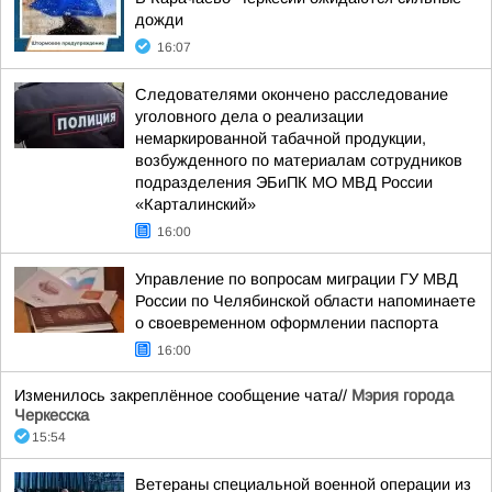
дожди
16:07
Следователями окончено расследование
уголовного дела о реализации
немаркированной табачной продукции,
возбужденного по материалам сотрудников
подразделения ЭБиПК МО МВД России
«Карталинский»
16:00
Управление по вопросам миграции ГУ МВД
России по Челябинской области напоминаете
о своевременном оформлении паспорта
16:00
Изменилось закреплённое сообщение чата//
Мэрия города
Черкесска
15:54
Ветераны специальной военной операции из