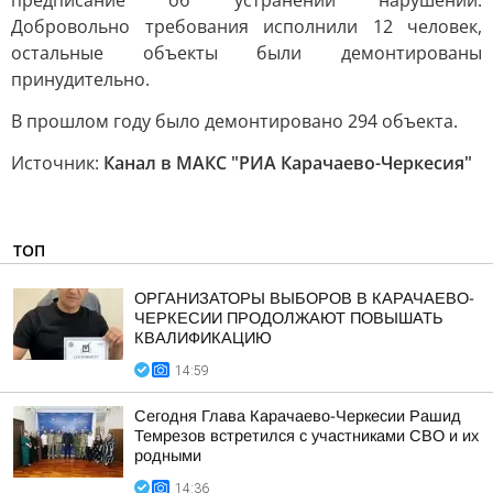
предписание об устранении нарушений.
Добровольно требования исполнили 12 человек,
остальные объекты были демонтированы
принудительно.
В прошлом году было демонтировано 294 объекта.
Источник:
Канал в МАКС "РИА Карачаево-Черкесия"
ТОП
ОРГАНИЗАТОРЫ ВЫБОРОВ В КАРАЧАЕВО-
ЧЕРКЕСИИ ПРОДОЛЖАЮТ ПОВЫШАТЬ
КВАЛИФИКАЦИЮ
14:59
Сегодня Глава Карачаево-Черкесии Рашид
Темрезов встретился с участниками СВО и их
родными
14:36