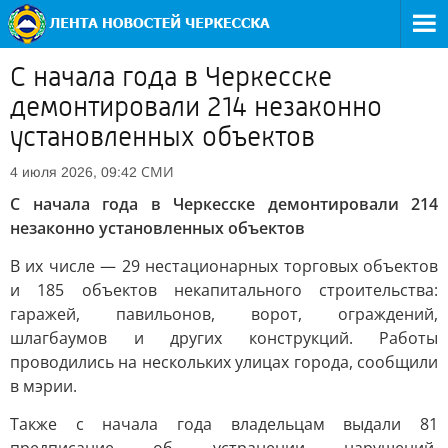
С начала года в Черкесске
демонтировали 214 незаконно
установленных объектов
СМИ
4 июля 2026, 09:42
С начала года в Черкесске демонтировали 214
незаконно установленных объектов
В их числе — 29 нестационарных торговых объектов
и 185 объектов некапитального строительства:
гаражей, павильонов, ворот, ограждений,
шлагбаумов и других конструкций. Работы
проводились на нескольких улицах города, сообщили
в мэрии.
Также с начала года владельцам выдали 81