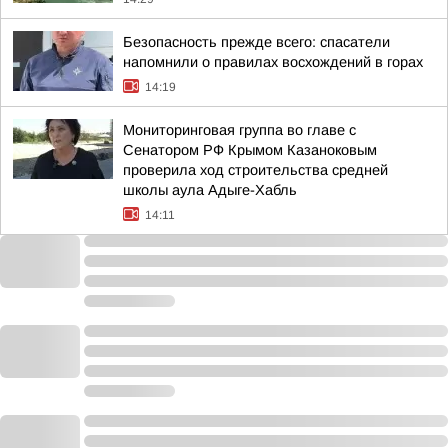
Безопасность прежде всего: спасатели
напомнили о правилах восхождений в горах
14:19
Мониторинговая группа во главе с
Сенатором РФ Крымом Казаноковым
проверила ход строительства средней
школы аула Адыге-Хабль
14:11