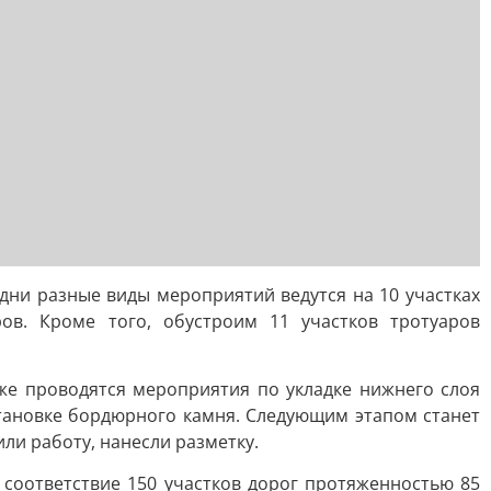
дни разные виды мероприятий ведутся на 10 участках
ов. Кроме того, обустроим 11 участков тротуаров
кже проводятся мероприятия по укладке нижнего слоя
становке бордюрного камня. Следующим этапом станет
ли работу, нанесли разметку.
 соответствие 150 участков дорог протяженностью 85