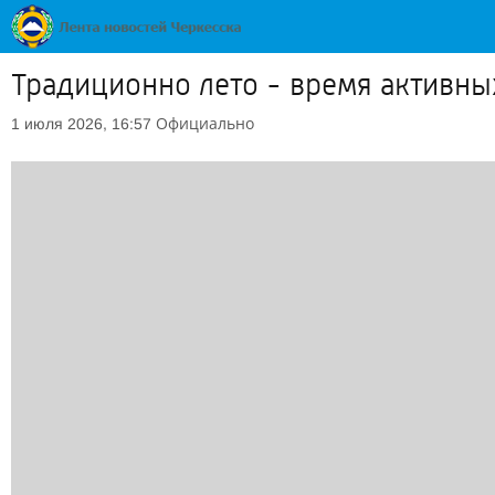
Традиционно лето - время активны
Официально
1 июля 2026, 16:57