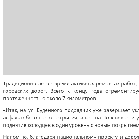
Традиционно лето - время активных ремонтах работ,
городских дорог. Всего к концу года отремонтир
протяженностью около 7 километров.
«Итак, на ул. Буденного подрядчик уже завершает у
асфальтобетонного покрытия, а вот на Полевой они 
поднятие колодцев в один уровень с новым покрытием.
Напомню, благодаря национальному проекту и дорожн