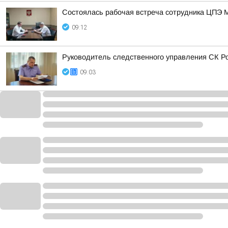
Состоялась рабочая встреча сотрудника ЦПЭ 
09:12
Руководитель следственного управления СК Ро
09:03