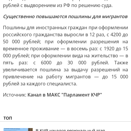
рублей с выдворением из РФ по решению суда.
Существенно повышаются пошлины для мигрантов
Пошлины для иностранных граждан при оформлении
российского гражданства выросли в 12 раз, с 4200 до
50 000 рублей; при оформлении разрешения на
временное проживание — в восемь раз: с 1920 до 15
000 рублей; при оформлении вида на жительство — в
пять раз: с 6000 до 30 000 рублей. Также
увеличивается пошлина за выдачу разрешений на
привлечение на работу мигрантов — до 15 000
рублей за каждого специалиста.
Источник:
Канал в МАКС "Парламент КЧР"
ТОП
В КЧР начался региональный этап