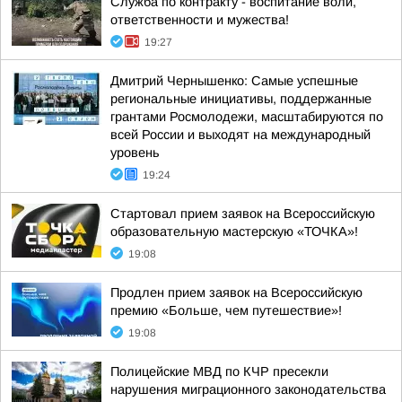
Служба по контракту - воспитание воли,
ответственности и мужества!
19:27
Дмитрий Чернышенко: Самые успешные
региональные инициативы, поддержанные
грантами Росмолодежи, масштабируются по
всей России и выходят на международный
уровень
19:24
Стартовал прием заявок на Всероссийскую
образовательную мастерскую «ТОЧКА»!
19:08
Продлен прием заявок на Всероссийскую
премию «Больше, чем путешествие»!
19:08
Полицейские МВД по КЧР пресекли
нарушения миграционного законодательства