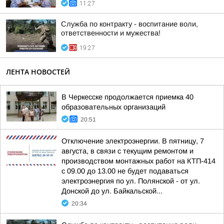
11:27
Служба по контракту - воспитание воли,
ответственности и мужества!
19:27
ЛЕНТА НОВОСТЕЙ
В Черкесске продолжается приемка 40
образовательных организаций
20:51
Отключение электроэнергии. В пятницу, 7
августа, в связи с текущим ремонтом и
производством монтажных работ на КТП-414
с 09.00 до 13.00 не будет подаваться
электроэнергия по ул. Полянской - от ул.
Донской до ул. Байкальской...
20:34