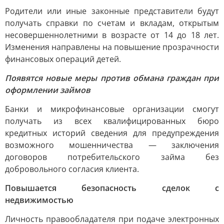
Родители или иные законные представители будут
получать справки по счетам и вкладам, открытым
несовершеннолетними в возрасте от 14 до 18 лет.
Изменения направлены на повышение прозрачности
финансовых операций детей.
Появятся новые меры против обмана граждан при
оформлении займов
Банки и микрофинансовые организации смогут
получать из всех квалифицированных бюро
кредитных историй сведения для предупреждения
возможного мошенничества — заключения
договоров потребительского займа без
добровольного согласия клиента.
Повышается безопасность сделок с
недвижимостью
Личность правообладателя при подаче электронных