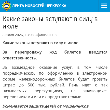
Какие законы вступают в силу в
июле
Официально
3 июля 2026, 13:08
Какие законы вступают в силу в июле
За перепродажу ж/д билетов вводится
ответственность.
За возмездное оказание услуг, в том числе
посреднических, по оформлению в электронной
форме железнодорожных билетов будет грозить
штраф до 500 тыс. рублей. Речь идет о так
называемых перекупщиках, не являющихся
перевозчиками или их представителями.
Усиливается защита детей от мошенников