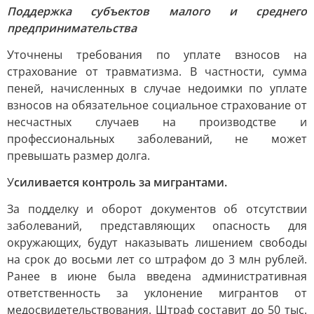
Поддержка субъектов малого и среднего
предпринимательства
Уточнены требования по уплате взносов на
страхование от травматизма. В частности, сумма
пеней, начисленных в случае недоимки по уплате
взносов на обязательное социальное страхование от
несчастных случаев на производстве и
профессиональных заболеваний, не может
превышать размер долга.
У
силивается контроль за мигрантами.
За подделку и оборот документов об отсутствии
заболеваний, представляющих опасность для
окружающих, будут наказывать лишением свободы
на срок до восьми лет со штрафом до 3 млн рублей.
Ранее в июне была введена административная
ответственность за уклонение мигрантов от
медосвидетельствования. Штраф составит до 50 тыс.