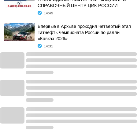
СПРАВОЧНЫЙ ЦЕНТР ЦИК РОССИИ
14:49
Впервые в Архызе проходил четвертый этап
Татнефть чемпионата России по ралли
«Кавказ 2026»
14:31