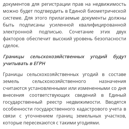
документов для регистрации прав на недвижимость
можно будет подтвердить в Единой биометрической
системе. Для этого прилагаемые документы должны
быть подписаны усиленной квалифицированной
электронной подписью. Сочетание этих двух
факторов обеспечит высокий уровень безопасности
сделок.
Границы сельскохозяйственных угодий будут
учитывать в ЕГРН
Границы сельскохозяйственных угодий в составе
земель сельскохозяйственного назначения
считаются установленными или измененными со дня
внесения соответствующих сведений в Единый
государственный реестр недвижимости. Вводятся
особенности государственного кадастрового учета в
связи с уточнением границ земельных участков,
которые пересекаются с такими угодиями.