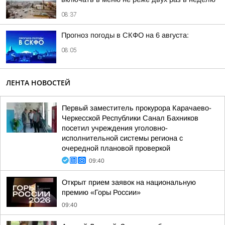
08:37
Прогноз погоды в СКФО на 6 августа:
08:05
ЛЕНТА НОВОСТЕЙ
Первый заместитель прокурора Карачаево-
Черкесской Республики Санал Бахников
посетил учреждения уголовно-
исполнительной системы региона с
очередной плановой проверкой
09:40
Открыт прием заявок на национальную
премию «Горы России»
09:40