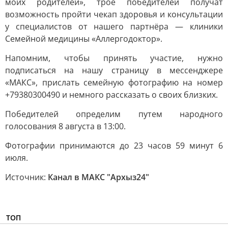
моих родителей», трое победителей получат
возможность пройти чекап здоровья и консультации
у специалистов от нашего партнёра — клиники
Семейной медицины «Аллергодоктор».
Напомним, чтобы принять участие, нужно
подписаться на нашу страницу в мессенджере
«МАКС», прислать семейную фотографию на номер
+79380300490 и немного рассказать о своих близких.
Победителей определим путем народного
голосования 8 августа в 13:00.
Фотографии принимаются до 23 часов 59 минут 6
июля.
Источник:
Канал в МАКС "Архыз24"
ТОП