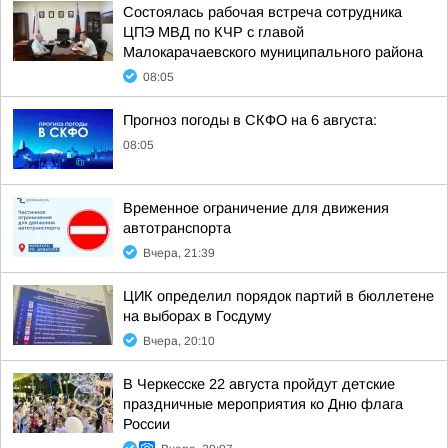
Состоялась рабочая встреча сотрудника
ЦПЭ МВД по КЧР с главой
Малокарачаевского муниципального района
08:05
Прогноз погоды в СКФО на 6 августа:
08:05
Временное ограничение для движения
автотранспорта
Вчера, 21:39
ЦИК определил порядок партий в бюллетене
на выборах в Госдуму
Вчера, 20:10
В Черкесске 22 августа пройдут детские
праздничные мероприятия ко Дню флага
России