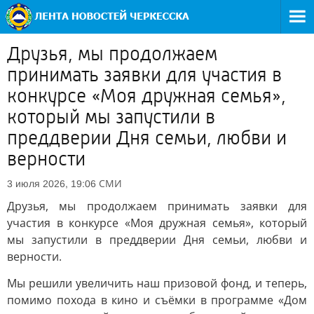
Друзья, мы продолжаем
принимать заявки для участия в
конкурсе «Моя дружная семья»,
который мы запустили в
преддверии Дня семьи, любви и
верности
СМИ
3 июля 2026, 19:06
Друзья, мы продолжаем принимать заявки для
участия в конкурсе «Моя дружная семья», который
мы запустили в преддверии Дня семьи, любви и
верности.
Мы решили увеличить наш призовой фонд, и теперь,
помимо похода в кино и съёмки в программе «Дом