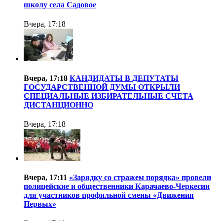
школу села Садовое
Вчера, 17:18
Вчера, 17:18
КАНДИДАТЫ В ДЕПУТАТЫ
ГОСУДАРСТВЕННОЙ ДУМЫ ОТКРЫЛИ
СПЕЦИАЛЬНЫЕ ИЗБИРАТЕЛЬНЫЕ СЧЕТА
ДИСТАНЦИОННО
Вчера, 17:18
Вчера, 17:11
«Зарядку со стражем порядка» провели
полицейские и общественники Карачаево-Черкесии
для участников профильной смены «Движения
Первых»