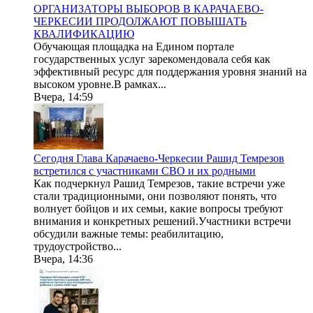
ОРГАНИЗАТОРЫ ВЫБОРОВ В КАРАЧАЕВО-
ЧЕРКЕСИИ ПРОДОЛЖАЮТ ПОВЫШАТЬ
КВАЛИФИКАЦИЮ
Обучающая площадка на Едином портале
государственных услуг зарекомендовала себя как
эффективный ресурс для поддержания уровня знаний на
высоком уровне.В рамках...
Вчера, 14:59
Сегодня Глава Карачаево-Черкесии Рашид Темрезов
встретился с участниками СВО и их родными
Как подчеркнул Рашид Темрезов, такие встречи уже
стали традиционными, они позволяют понять, что
волнует бойцов и их семьи, какие вопросы требуют
внимания и конкретных решений.Участники встречи
обсудили важные темы: реабилитацию,
трудоустройство...
Вчера, 14:36