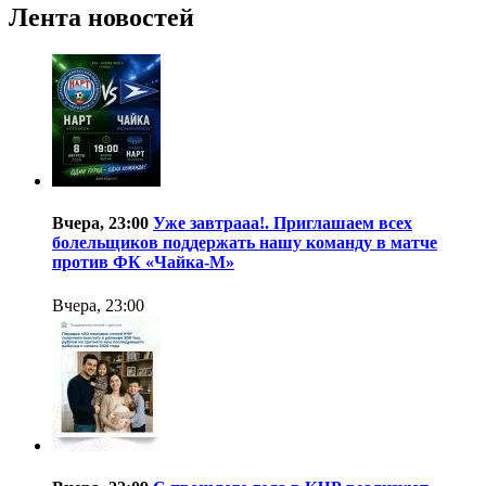
Лента новостей
Вчера, 23:00
Уже завтрааа!. Приглашаем всех
болельщиков поддержать нашу команду в матче
против ФК «Чайка-М»
Вчера, 23:00