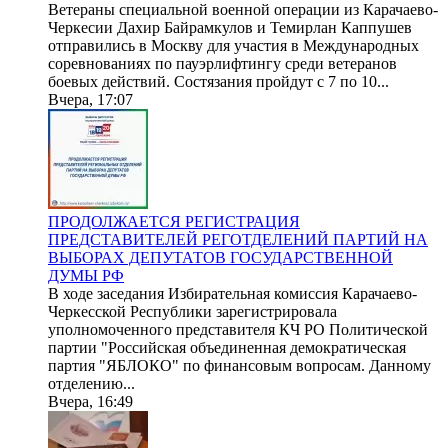
Ветераны специальной военной операции из Карачаево-
Черкесии Дахир Байрамкулов и Темирлан Каппушев
отправились в Москву для участия в Международных
соревнованиях по пауэрлифтингу среди ветеранов
боевых действий. Состязания пройдут с 7 по 10...
Вчера, 17:07
ПРОДОЛЖАЕТСЯ РЕГИСТРАЦИЯ
ПРЕДСТАВИТЕЛЕЙ РЕГОТДЕЛЕНИЙ ПАРТИЙ НА
ВЫБОРАХ ДЕПУТАТОВ ГОСУДАРСТВЕННОЙ
ДУМЫ РФ
В ходе заседания Избирательная комиссия Карачаево-
Черкесской Республики зарегистрировала
уполномоченного представителя КЧ РО Политической
партии "Российская объединенная демократическая
партия "ЯБЛОКО" по финансовым вопросам. Данному
отделению...
Вчера, 16:49