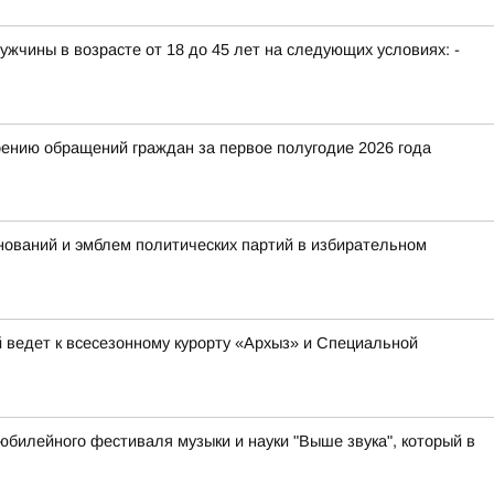
жчины в возрасте от 18 до 45 лет на следующих условиях: -
ению обращений граждан за первое полугодие 2026 года
ований и эмблем политических партий в избирательном
 ведет к всесезонному курорту «Архыз» и Специальной
юбилейного фестиваля музыки и науки "Выше звука", который в