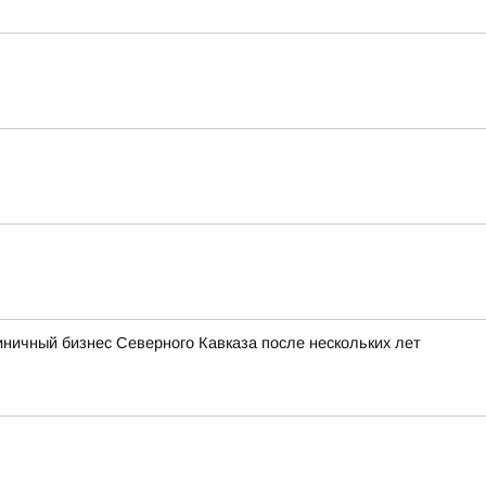
иничный бизнес Северного Кавказа после нескольких лет