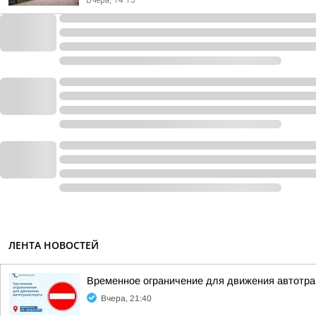
Вчера, 14:15
ЛЕНТА НОВОСТЕЙ
Временное ограничение для движения автотра
Вчера, 21:40