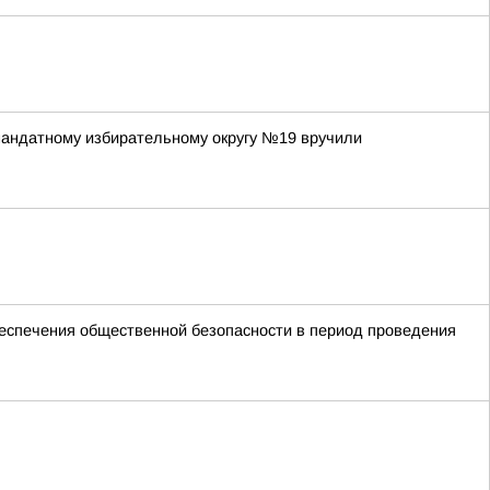
мандатному избирательному округу №19 вручили
спечения общественной безопасности в период проведения