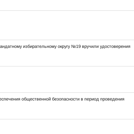
андатному избирательному округу №19 вручили удостоверения
спечения общественной безопасности в период проведения