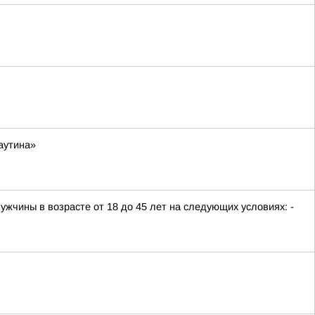
аутина»
жчины в возрасте от 18 до 45 лет на следующих условиях: -