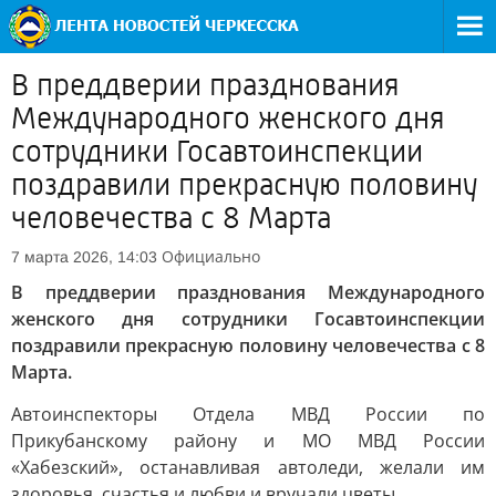
В преддверии празднования
Международного женского дня
сотрудники Госавтоинспекции
поздравили прекрасную половину
человечества с 8 Марта
Официально
7 марта 2026, 14:03
В преддверии празднования Международного
женского дня сотрудники Госавтоинспекции
поздравили прекрасную половину человечества с 8
Марта.
Автоинспекторы Отдела МВД России по
Прикубанскому району и МО МВД России
«Хабезский», останавливая автоледи, желали им
здоровья, счастья и любви и вручали цветы.