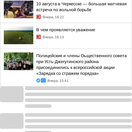
10 августа в Черкесске — большая матчевая
встреча по вольной борьбе
Вчера, 18:22
В чем проявляется уважение
Вчера, 16:13
Полицейские и члены Оьщественного совета
при Усть-Джегутинского района
присоединились к всероссийской акции
«Зарядка со стражем порядка»
Вчера, 15:41