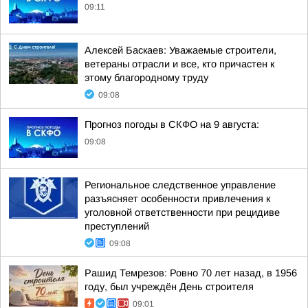
09:11
Алексей Баскаев: Уважаемые строители,
ветераны отрасли и все, кто причастен к
этому благородному труду
09:08
Прогноз погоды в СКФО на 9 августа:
09:08
Региональное следственное управление
разъясняет особенности привлечения к
уголовной ответственности при рецидиве
преступлений
09:08
Рашид Темрезов: Ровно 70 лет назад, в 1956
году, был учреждён День строителя
09:01