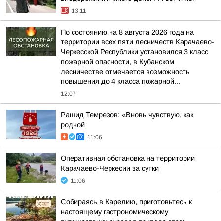
13:11
По состоянию на 8 августа 2026 года на
территории всех пяти лесничеств Карачаево-
Черкесской Республики установился 3 класс
пожарной опасности, в Кубанском
лесничестве отмечается возможность
повышения до 4 класса пожарной...
12:07
Рашид Темрезов: «Вновь чувствую, как
родной
11:06
Оперативная обстановка на территории
Карачаево-Черкесии за сутки
11:06
Собираясь в Карелию, приготовьтесь к
настоящему гастрономическому