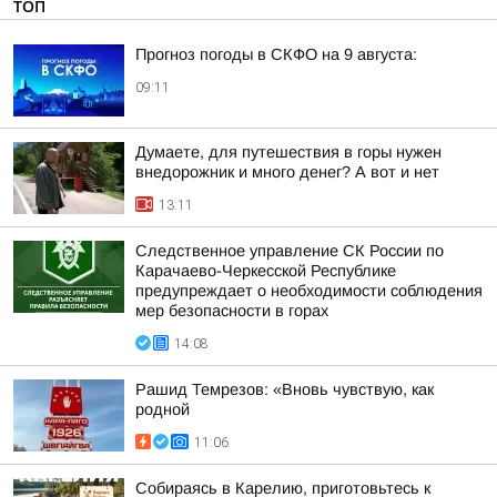
ТОП
Прогноз погоды в СКФО на 9 августа:
09:11
Думаете, для путешествия в горы нужен
внедорожник и много денег? А вот и нет
13:11
Следственное управление СК России по
Карачаево-Черкесской Республике
предупреждает о необходимости соблюдения
мер безопасности в горах
14:08
Рашид Темрезов: «Вновь чувствую, как
родной
11:06
Собираясь в Карелию, приготовьтесь к