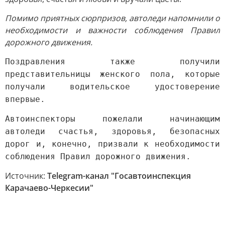
Помимо приятных сюрпризов, автоледи напомнили о
необходимости и важности соблюдения Правил
дорожного движения.
Поздравления также получили
представительницы женского пола, которые
получали водительское удостоверение
впервые.
Автоинспекторы пожелали начинающим
автоледи счастья, здоровья, безопасных
дорог и, конечно, призвали к необходимости
соблюдения Правил дорожного движения.
Источник:
Telegram-канал "Госавтоинспекция
Карачаево-Черкесии"