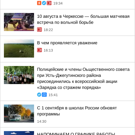
19:34
10 августа в Черкесске — большая матчевая
встреча по вольной борьбе
18:22
В чем проявляется уважение
16:13
Полицейские и члены Оьщественного совета
при Усть-Джегутинского района
присоединились к всероссийской акции
«Зарядка со стражем порядка»
15:41
С 1 сентября в школах России обновят
программы
14:30
НАПОМИНАЕМ О ГРАФИКЕ РАБОТЫ