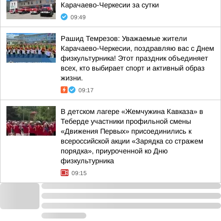
Карачаево-Черкесии за сутки
09:49
Рашид Темрезов: Уважаемые жители
Карачаево-Черкесии, поздравляю вас с Днем
физкультурника! Этот праздник объединяет
всех, кто выбирает спорт и активный образ
жизни.
09:17
В детском лагере «Жемчужина Кавказа» в
Теберде участники профильной смены
«Движения Первых» присоединились к
всероссийской акции «Зарядка со стражем
порядка», приуроченной ко Дню
физкультурника
09:15