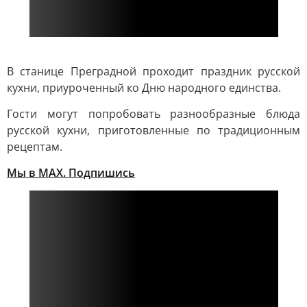
В станице Преградной проходит праздник русской
кухни, приуроченный ко Дню народного единства.
Гости могут попробовать разнообразные блюда
русской кухни, приготовленные по традиционным
рецептам.
Мы в MAX. Подпишись