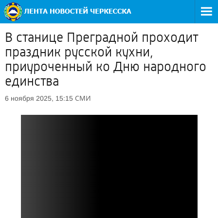
В станице Преградной проходит
праздник русской кухни,
приуроченный ко Дню народного
единства
СМИ
6 ноября 2025, 15:15