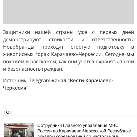
Защитники нашей страны уже с первых дней
демонстрируют стойкости и ответственность.
Новобранцы проходят строгую подготовку в
живописных горах Карачаево-Черкесии. Сегодня мы
покажем и расскажем, как они учатся охранять покой
и безопасность граждан.
Источник:
Telegram-канал "Вести Карачаево-
Черкесия"
ТОП
Сотрудники Главного управления МЧС
России по Карачаево-Черкесской Республике
призёры соревнований по настольному