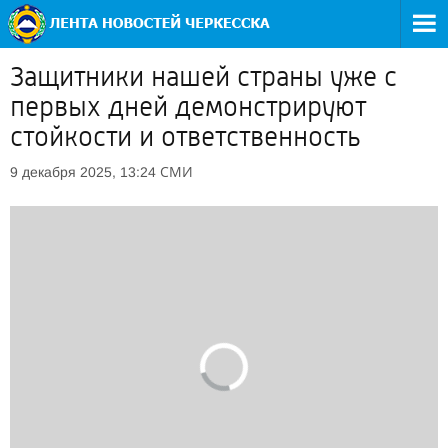
Защитники нашей страны уже с
первых дней демонстрируют
стойкости и ответственность
СМИ
9 декабря 2025, 13:24