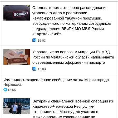
Следователями окончено расследование
уголовного дела о реализации
немаркированной табачной продукции,
возбужденного по материалам сотрудников
подразделения ЭБиПК МО МВД России
«Карталинский»
16:03
Управление по вопросам миграции ГУ МВД
России по Челябинской области напоминаете
о своевременном оформлении паспорта
16:03
Изменилось закреплённое сообщение чата//
Мэрия города
Черкесска
15:55
Ветераны специальной военной операции из
Карачаево-Черкесской Республики
отправились в Москву для участия в
Международных соревнованиях по