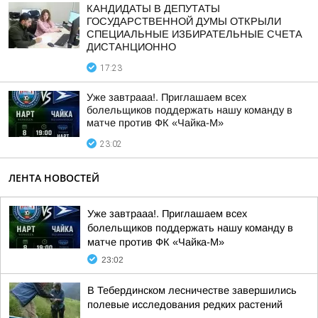
КАНДИДАТЫ В ДЕПУТАТЫ
ГОСУДАРСТВЕННОЙ ДУМЫ ОТКРЫЛИ
СПЕЦИАЛЬНЫЕ ИЗБИРАТЕЛЬНЫЕ СЧЕТА
ДИСТАНЦИОННО
17:23
Уже завтрааа!. Приглашаем всех
болельщиков поддержать нашу команду в
матче против ФК «Чайка-М»
23:02
ЛЕНТА НОВОСТЕЙ
Уже завтрааа!. Приглашаем всех
болельщиков поддержать нашу команду в
матче против ФК «Чайка-М»
23:02
В Тебердинском лесничестве завершились
полевые исследования редких растений