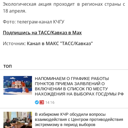
Экологическая акция проходит в регионах страны с
18 апреля.
Фото: телеграм-канал КЧГУ
Подпишись на ТАСС/Кавказ в Max
Источник:
Канал в МАКС "ТАСС/Кавказ"
ТОП
НАПОМИНАЕМ О ГРАФИКЕ РАБОТЫ
ПУНКТОВ ПРИЕМА ЗАЯВЛЕНИЙ О
ВКЛЮЧЕНИИ В СПИСОК ПО МЕСТУ
НАХОЖДЕНИЯ НА ВЫБОРАХ ГОСДУМЫ РФ
14:16
В избиркоме КЧР обсудили вопросы
взаимодействия с Центром противодействия
экстремизму в период выборов