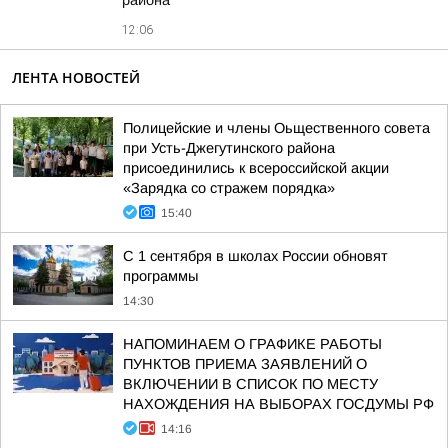
района
12:06
ЛЕНТА НОВОСТЕЙ
Полицейские и члены Оьщественного совета
при Усть-Джегутинского района
присоединились к всероссийской акции
«Зарядка со стражем порядка»
15:40
С 1 сентября в школах России обновят
программы
14:30
НАПОМИНАЕМ О ГРАФИКЕ РАБОТЫ
ПУНКТОВ ПРИЕМА ЗАЯВЛЕНИЙ О
ВКЛЮЧЕНИИ В СПИСОК ПО МЕСТУ
НАХОЖДЕНИЯ НА ВЫБОРАХ ГОСДУМЫ РФ
14:16