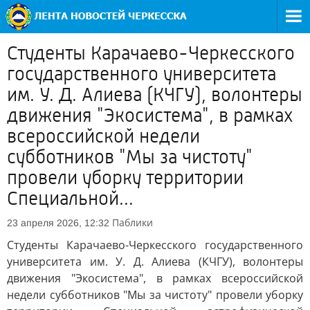
Студенты Карачаево-Черкесского
государственного университета
им. У. Д. Алиева (КЧГУ), волонтеры
движения "Экосистема", в рамках
всероссийской недели
субботников "Мы за чистоту"
провели уборку территории
Специальной...
Паблики
23 апреля 2026, 12:32
Студенты Карачаево-Черкесского государственного
университета им. У. Д. Алиева (КЧГУ), волонтеры
движения "Экосистема", в рамках всероссийской
недели субботников "Мы за чистоту" провели уборку