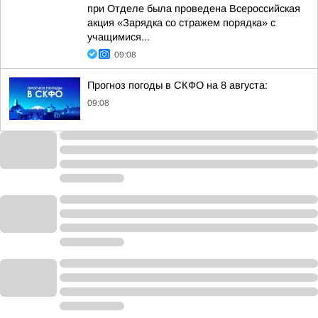
при Отделе была проведена Всероссийская
акция «Зарядка со стражем порядка» с
учащимися...
09:08
Прогноз погоды в СКФО на 8 августа:
09:08