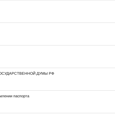
ГОСУДАРСТВЕННОЙ ДУМЫ РФ
млении паспорта