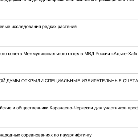
евые исследования редких растений
ого совета Межмуниципального отдела МВД России «Адыге-Хабль
НОЙ ДУМЫ ОТКРЫЛИ СПЕЦИАЛЬНЫЕ ИЗБИРАТЕЛЬНЫЕ СЧЕТ
ейские и общественники Карачаево-Черкесии для участников пр
народных соревнованиях по пауэрлифтингу