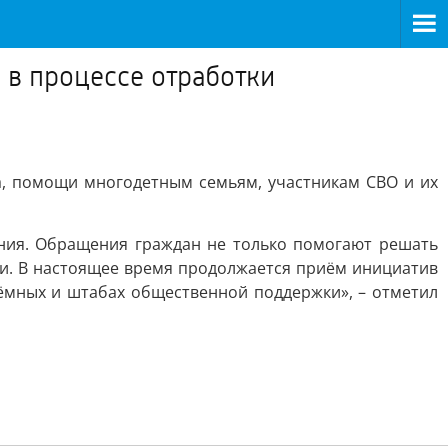
в процессе отработки
, помощи многодетным семьям, участникам СВО и их
ения. Обращения граждан не только помогают решать
и. В настоящее время продолжается приём инициатив
иёмных и штабах общественной поддержки», – отметил