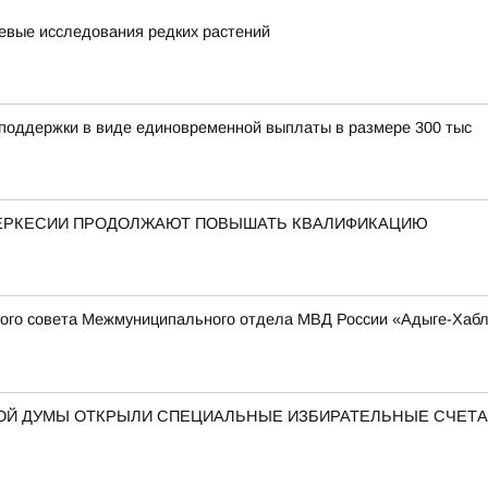
евые исследования редких растений
 поддержки в виде единовременной выплаты в размере 300 тыс
ЧЕРКЕСИИ ПРОДОЛЖАЮТ ПОВЫШАТЬ КВАЛИФИКАЦИЮ
ого совета Межмуниципального отдела МВД России «Адыге-Хабль
НОЙ ДУМЫ ОТКРЫЛИ СПЕЦИАЛЬНЫЕ ИЗБИРАТЕЛЬНЫЕ СЧЕТ