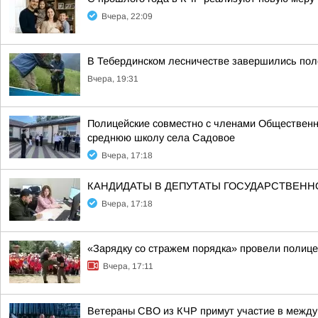
Вчера, 22:09
В Тебердинском лесничестве завершились пол
Вчера, 19:31
Полицейские совместно с членами Общественн
среднюю школу села Садовое
Вчера, 17:18
КАНДИДАТЫ В ДЕПУТАТЫ ГОСУДАРСТВЕН
Вчера, 17:18
«Зарядку со стражем порядка» провели полиц
Вчера, 17:11
Ветераны СВО из КЧР примут участие в между