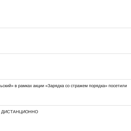
ский» в рамках акции «Зарядка со стражем порядка» посетили
А ДИСТАНЦИОННО