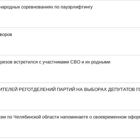
народных соревнованиях по пауэрлифтингу
дворов
резов встретился с участниками СВО и их родными
ТЕЛЕЙ РЕГОТДЕЛЕНИЙ ПАРТИЙ НА ВЫБОРАХ ДЕПУТАТОВ 
сии по Челябинской области напоминаете о своевременном офор