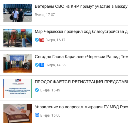
Ветераны СВО из КЧР примут участие в между
Вчера, 17:07
Мэр Черкесска проверил ход благоустройства 
Вчера, 16:17
Сегодня Глава Карачаево-Черкесии Рашид Тем
Вчера, 14:36
ПРОДОЛЖАЕТСЯ РЕГИСТРАЦИЯ ПРЕДСТАВИ
Вчера, 16:49
Управление по вопросам миграции ГУ МВД Рос
Вчера, 16:00