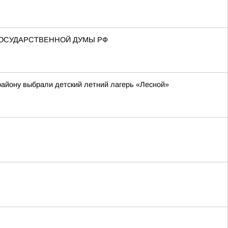
ГОСУДАРСТВЕННОЙ ДУМЫ РФ
району выбрали детский летний лагерь «Лесной»