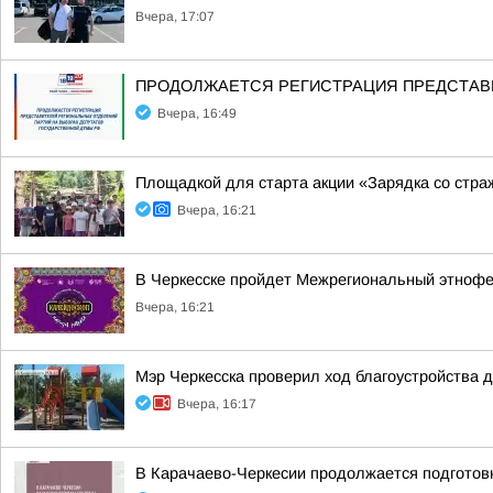
Вчера, 17:07
ПРОДОЛЖАЕТСЯ РЕГИСТРАЦИЯ ПРЕДСТАВИ
Вчера, 16:49
Площадкой для старта акции «Зарядка со стра
Вчера, 16:21
В Черкесске пройдет Межрегиональный этнофе
Вчера, 16:21
Мэр Черкесска проверил ход благоустройства 
Вчера, 16:17
В Карачаево-Черкесии продолжается подготов