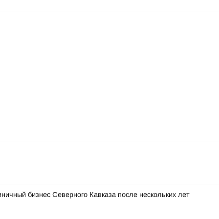
иничный бизнес Северного Кавказа после нескольких лет