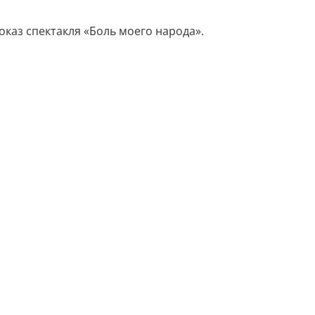
каз спектакля «Боль моего народа».