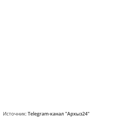
Источник:
Telegram-канал "Архыз24"