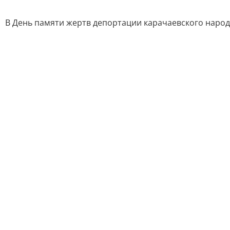
В День памяти жертв депортации карачаевского народа