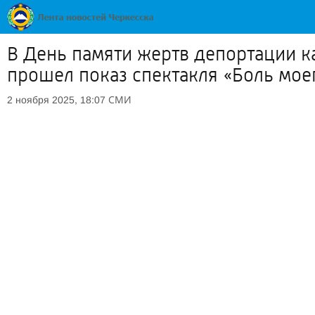
В День памяти жертв депортации к
прошел показ спектакля «Боль мое
СМИ
2 ноября 2025, 18:07