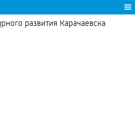
урного развития Карачаевска