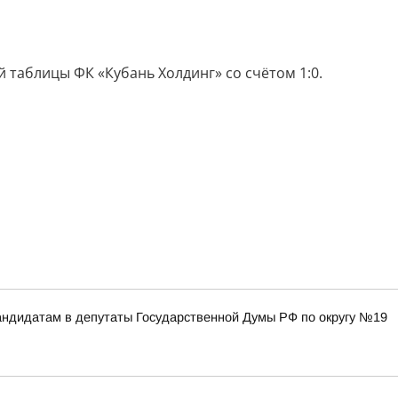
 таблицы ФК «Кубань Холдинг» со счётом 1:0.
ндидатам в депутаты Государственной Думы РФ по округу №19