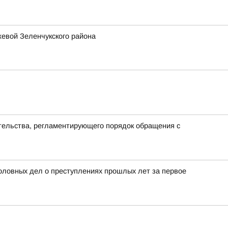
жевой Зеленчукского района
тельства, регламентирующего порядок обращения с
ловных дел о преступлениях прошлых лет за первое