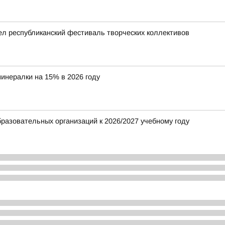
л республиканский фестиваль творческих коллективов
инералки на 15% в 2026 году
разовательных организаций к 2026/2027 учебному году