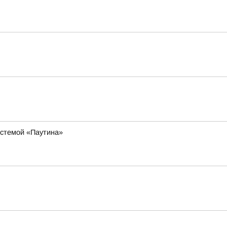
истемой «Паутина»