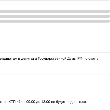
ндидатам в депутаты Государственной Думы РФ по округу
т на КТП-414 с 09.00 до 13.00 не будет подаваться