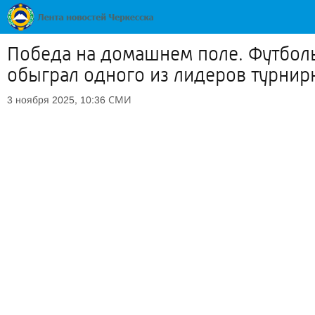
Победа на домашнем поле. Футболь
обыграл одного из лидеров турнир
СМИ
3 ноября 2025, 10:36