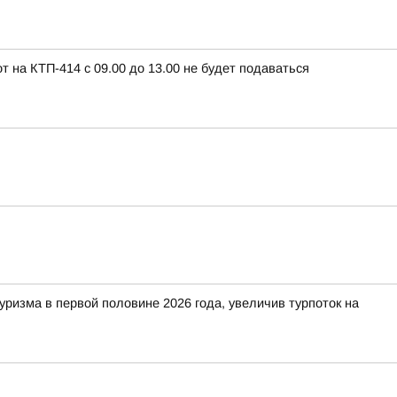
т на КТП-414 с 09.00 до 13.00 не будет подаваться
изма в первой половине 2026 года, увеличив турпоток на