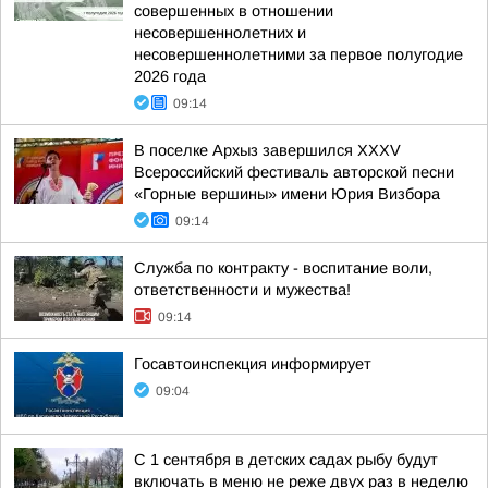
совершенных в отношении
несовершеннолетних и
несовершеннолетними за первое полугодие
2026 года
09:14
В поселке Архыз завершился XXXV
Всероссийский фестиваль авторской песни
«Горные вершины» имени Юрия Визбора
09:14
Служба по контракту - воспитание воли,
ответственности и мужества!
09:14
Госавтоинспекция информирует
09:04
С 1 сентября в детских садах рыбу будут
включать в меню не реже двух раз в неделю