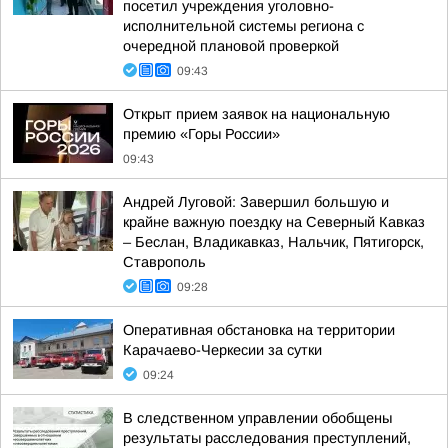
посетил учреждения уголовно-
исполнительной системы региона с
очередной плановой проверкой
09:43
Открыт прием заявок на национальную
премию «Горы России»
09:43
Андрей Луговой: Завершил большую и
крайне важную поездку на Северный Кавказ
– Беслан, Владикавказ, Нальчик, Пятигорск,
Ставрополь
09:28
Оперативная обстановка на территории
Карачаево-Черкесии за сутки
09:24
В следственном управлении обобщены
результаты расследования преступлений,