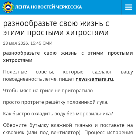
разнообразьте свою жизнь с
этими простыми хитростями
СМИ
23 мая 2026, 15:45
разнообразьте свою жизнь с этими простыми
хитростями
Полезные советы, которые сделают вашу
повседневность легче, пишет
news-samara.ru
.
Чтобы мясо на гриле не пригоратило
просто протрите решётку половинкой лука.
Как быстро охладить воду без морозильника?
Оберните бутылку влажной тканью и поставьте на
сквозняк (или под вентилятор). Процесс испарения