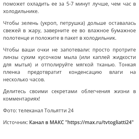
поможет охладить ее за 5-7 минут лучше, чем час в
холодильнике.
Чтобы зелень (укроп, петрушка) дольше оставалась
свежей в жару, заверните ее во влажное бумажное
полотенце и положите в пакет в холодильник.
Чтобы ваши очки не запотевали: просто протрите
линзы сухим кусочком мыла (или каплей жидкости
для мытья) и отполируйте мягкой тканью. Тонкая
пленка предотвратит конденсацию влаги на
несколько часов.
Делитесь своими секретами облегчения жизни в
комментариях!
Фото: телеканал Тольятти 24
Источник:
Канал в МАКС "https://max.ru/tvtogliatti24"