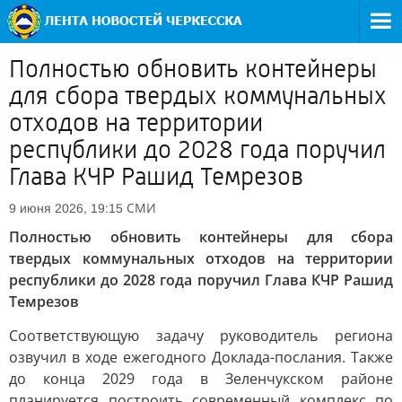
Полностью обновить контейнеры
для сбора твердых коммунальных
отходов на территории
республики до 2028 года поручил
Глава КЧР Рашид Темрезов
СМИ
9 июня 2026, 19:15
Полностью обновить контейнеры для сбора
твердых коммунальных отходов на территории
республики до 2028 года поручил Глава КЧР Рашид
Темрезов
Соответствующую задачу руководитель региона
озвучил в ходе ежегодного Доклада-послания. Также
до конца 2029 года в Зеленчукском районе
планируется построить современный комплекс по