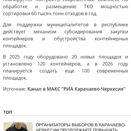
обработке и размещению ТКО мощностью
сортировки 60 тысяч тонн отходов в год.
Для поддержки муниципалитетов в республике
действует механизм субсидирования закупки
контейнеров и обустройства контейнерных
площадок.
В 2025 году оборудовано 20 новых площадок и
установлено 120 контейнеров, а в 2026 году
планируется создать еще 100 современных
площадок.
Источник:
Канал в МАКС "РИА Карачаево-Черкесия"
ТОП
ОРГАНИЗАТОРЫ ВЫБОРОВ В КАРАЧАЕВО-
ЧЕРКЕСИИ ПРОДОЛЖАЮТ ПОВЫШАТЬ