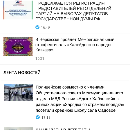
ПРОДОЛЖАЕТСЯ РЕГИСТРАЦИЯ
ПРЕДСТАВИТЕЛЕЙ РЕГОТДЕЛЕНИЙ
ПАРТИЙ НА ВЫБОРАХ ДЕПУТАТОВ
ГОСУДАРСТВЕННОЙ ДУМЫ РФ
16:49
В Черкесске пройдет Межрегиональный
этнофестиваль «Калейдоскоп народов
Кавказа»
16:21
ЛЕНТА НОВОСТЕЙ
Полицейские совместно с членами
Общественного совета Межмуниципального
отдела МВД России «Адыге-Хабльский» в
рамках акции «Зарядка со стражем порядка»
посетили среднюю школу села Садовое
17:18