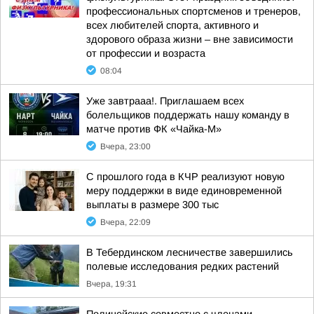
профессиональных спортсменов и тренеров,
всех любителей спорта, активного и
здорового образа жизни – вне зависимости
от профессии и возраста
08:04
Уже завтрааа!. Приглашаем всех
болельщиков поддержать нашу команду в
матче против ФК «Чайка-М»
Вчера, 23:00
С прошлого года в КЧР реализуют новую
меру поддержки в виде единовременной
выплаты в размере 300 тыс
Вчера, 22:09
В Тебердинском лесничестве завершились
полевые исследования редких растений
Вчера, 19:31