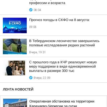
профессии и возраста
08:04
Прогноз погоды в СКФО на 8 августа:
09:08
В Тебердинском лесничестве завершились
полевые исследования редких растений
Вчера, 19:31
С прошлого года в КЧР реализуют новую
меру поддержки в виде единовременной
выплаты в размере 300 тыс
Вчера, 22:09
ЛЕНТА НОВОСТЕЙ
Оперативная обстановка на территории
Карачаево-Черкесии за сутки