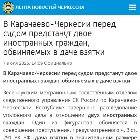
В Карачаево-Черкесии перед
судом предстанут двое
иностранных граждан,
обвиняемых в даче взятки
Официально
7 июля 2026, 14:09
В Карачаево-Черкесии перед судом предстанут двое
иностранных граждан, обвиняемых в даче взятки
Зеленчукским межрайонным следственным отделом
следственного управления СК России по Карачаево-
Черкесской Республике завершено расследование
уголовного дела в отношении
двух иностранных
граждан.
Один из фигурантов обвиняется в
совершении преступления, предусмотренного ч. 3 ст.
291 УК РФ (
дача взятки в значительном размере