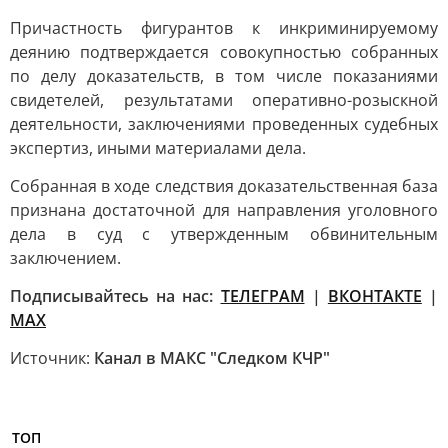
Причастность фигурантов к инкриминируемому
деянию подтверждается совокупностью собранных
по делу доказательств, в том числе показаниями
свидетелей, результатами оперативно-розыскной
деятельности, заключениями проведенных судебных
экспертиз, иными материалами дела.
Собранная в ходе следствия доказательственная база
признана достаточной для направления уголовного
дела в суд с утвержденным обвинительным
заключением.
Подписывайтесь на нас:
ТЕЛЕГРАМ
|
ВКОНТАКТЕ
|
МАХ
Источник:
Канал в МАКС "Следком КЧР"
ТОП