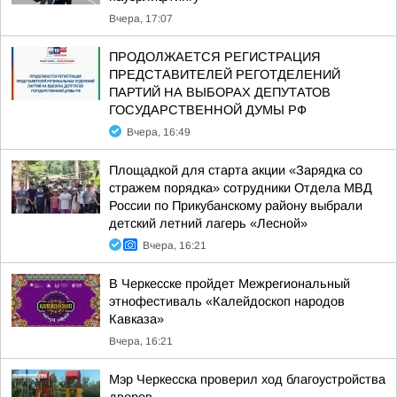
Вчера, 17:07
ПРОДОЛЖАЕТСЯ РЕГИСТРАЦИЯ
ПРЕДСТАВИТЕЛЕЙ РЕГОТДЕЛЕНИЙ
ПАРТИЙ НА ВЫБОРАХ ДЕПУТАТОВ
ГОСУДАРСТВЕННОЙ ДУМЫ РФ
Вчера, 16:49
Площадкой для старта акции «Зарядка со
стражем порядка» сотрудники Отдела МВД
России по Прикубанскому району выбрали
детский летний лагерь «Лесной»
Вчера, 16:21
В Черкесске пройдет Межрегиональный
этнофестиваль «Калейдоскоп народов
Кавказа»
Вчера, 16:21
Мэр Черкесска проверил ход благоустройства