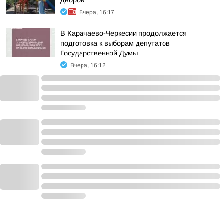
дворов
Вчера, 16:17
В Карачаево-Черкесии продолжается
подготовка к выборам депутатов
Государственной Думы
Вчера, 16:12