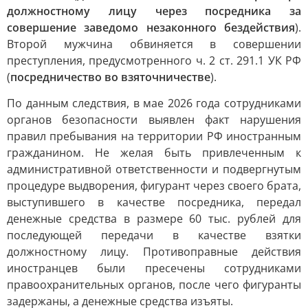
должностному лицу через посредника за
совершение заведомо незаконного бездействия
).
Второй мужчина обвиняется в совершении
преступления, предусмотренного ч. 2 ст. 291.1 УК РФ
(
посредничество во взяточничестве
).
По данным следствия, в мае 2026 года сотрудниками
органов безопасности выявлен факт нарушения
правил пребывания на территории РФ иностранным
гражданином. Не желая быть привлеченным к
административной ответственности и подвергнутым
процедуре выдворения, фигурант через своего брата,
выступившего в качестве посредника, передал
денежные средства в размере 60 тыс. рублей для
последующей передачи в качестве взятки
должностному лицу. Противоправные действия
иностранцев были пресечены сотрудниками
правоохранительных органов, после чего фигуранты
задержаны, а денежные средства изъяты.