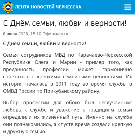
С Днём семьи, любви и верности!
Официально
8 июля 2026, 15:10
С Днём семьи, любви и верности!
Семья сотрудников МВД по Карачаево-Черкесской
Республике Олега и Марии - пример того, как
преданность профессии может гармонично
сочетаться с крепкими семейными ценностями. Их
история началась в 2011 году во время службы в
ОМВД России по Прикубанскому району.
Выбор профессии для обоих был неслучайным:
любовь к службе и уважение к традициям семьи
определили их жизненный путь. Именно на службе
они познакомились, а спустя время создали крепкую
и дружную семью.