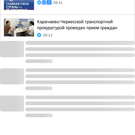
09:31
Карачаево-Черкесской транспортной
прокуратурой проведен прием граждан
09:13