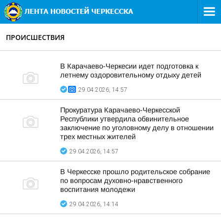
ПРОИСШЕСТВИЯ
В Карачаево-Черкесии идет подготовка к
летнему оздоровительному отдыху детей
29.04.2026, 14:57
Прокуратура Карачаево-Черкесской
Республики утвердила обвинительное
заключение по уголовному делу в отношении
трех местных жителей
29.04.2026, 14:57
В Черкесске прошло родительское собрание
по вопросам духовно-нравственного
воспитания молодежи
29.04.2026, 14:14