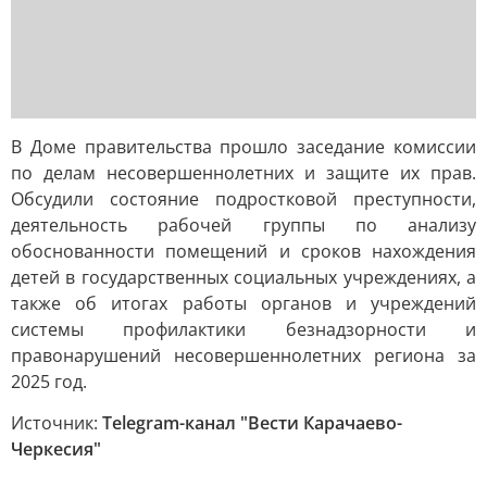
В Доме правительства прошло заседание комиссии
по делам несовершеннолетних и защите их прав.
Обсудили состояние подростковой преступности,
деятельность рабочей группы по анализу
обоснованности помещений и сроков нахождения
детей в государственных социальных учреждениях, а
также об итогах работы органов и учреждений
системы профилактики безнадзорности и
правонарушений несовершеннолетних региона за
2025 год.
Источник:
Telegram-канал "Вести Карачаево-
Черкесия"