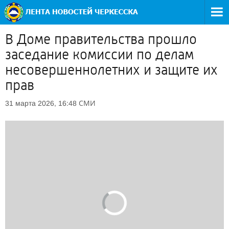
В Доме правительства прошло
заседание комиссии по делам
несовершеннолетних и защите их
прав
СМИ
31 марта 2026, 16:48