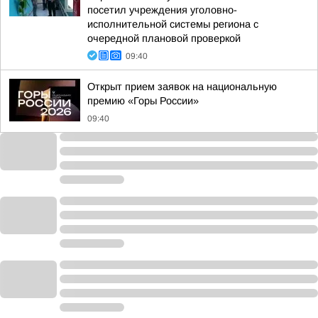
посетил учреждения уголовно-
исполнительной системы региона с
очередной плановой проверкой
09:40
Открыт прием заявок на национальную
премию «Горы России»
09:40