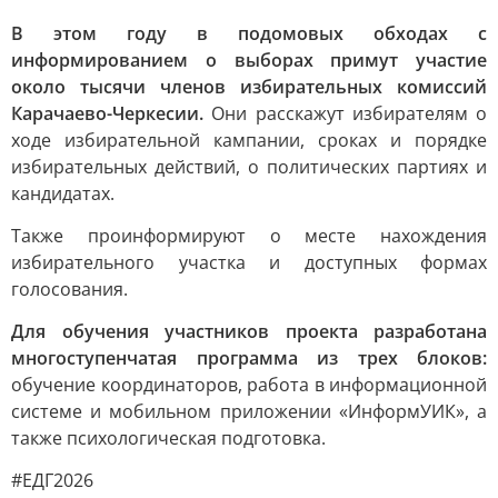
В этом году в подомовых обходах с
информированием о выборах примут участие
около тысячи членов избирательных комиссий
Карачаево-Черкесии.
Они расскажут избирателям о
ходе избирательной кампании, сроках и порядке
избирательных действий, о политических партиях и
кандидатах.
Также проинформируют о месте нахождения
избирательного участка и доступных формах
голосования.
Для обучения участников проекта разработана
многоступенчатая программа из трех блоков:
обучение координаторов, работа в информационной
системе и мобильном приложении «ИнформУИК», а
также психологическая подготовка.
#ЕДГ2026