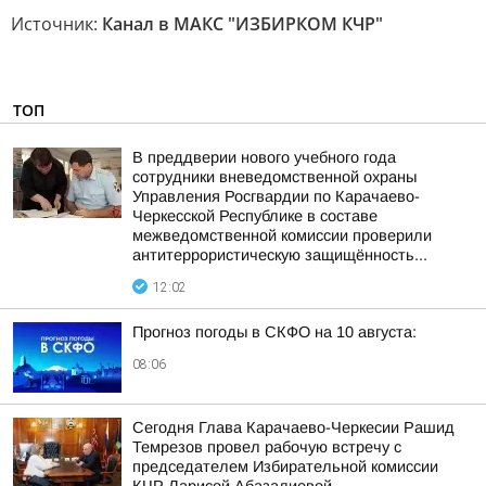
Источник:
Канал в МАКС "ИЗБИРКОМ КЧР"
ТОП
В преддверии нового учебного года
сотрудники вневедомственной охраны
Управления Росгвардии по Карачаево-
Черкесской Республике в составе
межведомственной комиссии проверили
антитеррористическую защищённость...
12:02
Прогноз погоды в СКФО на 10 августа:
08:06
Сегодня Глава Карачаево-Черкесии Рашид
Темрезов провел рабочую встречу с
председателем Избирательной комиссии