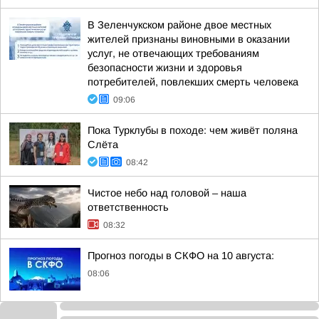
В Зеленчукском районе двое местных
жителей признаны виновными в оказании
услуг, не отвечающих требованиям
безопасности жизни и здоровья
потребителей, повлекших смерть человека
09:06
Пока Турклубы в походе: чем живёт поляна
Слёта
08:42
Чистое небо над головой – наша
ответственность
08:32
Прогноз погоды в СКФО на 10 августа:
08:06