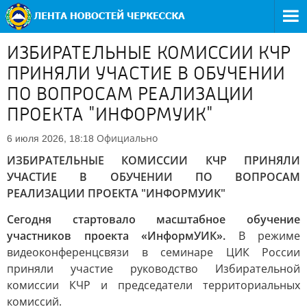
ИЗБИРАТЕЛЬНЫЕ КОМИССИИ КЧР
ПРИНЯЛИ УЧАСТИЕ В ОБУЧЕНИИ
ПО ВОПРОСАМ РЕАЛИЗАЦИИ
ПРОЕКТА "ИНФОРМУИК"
Официально
6 июля 2026, 18:18
ИЗБИРАТЕЛЬНЫЕ КОМИССИИ КЧР ПРИНЯЛИ
УЧАСТИЕ В ОБУЧЕНИИ ПО ВОПРОСАМ
РЕАЛИЗАЦИИ ПРОЕКТА "ИНФОРМУИК"
Сегодня стартовало масштабное обучение
участников проекта «ИнформУИК».
В режиме
видеоконференцсвязи в семинаре ЦИК России
приняли участие руководство Избирательной
комиссии КЧР и председатели территориальных
комиссий.