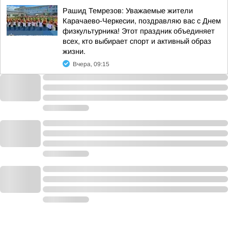
Рашид Темрезов: Уважаемые жители
Карачаево-Черкесии, поздравляю вас с Днем
физкультурника! Этот праздник объединяет
всех, кто выбирает спорт и активный образ
жизни.
Вчера, 09:15