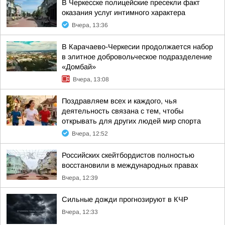
В Черкесске полицейские пресекли факт
оказания услуг интимного характера
Вчера, 13:36
В Карачаево-Черкесии продолжается набор
в элитное добровольческое подразделение
«Домбай»
Вчера, 13:08
Поздравляем всех и каждого, чья
деятельность связана с тем, чтобы
открывать для других людей мир спорта
Вчера, 12:52
Российских скейтбордистов полностью
восстановили в международных правах
Вчера, 12:39
Сильные дожди прогнозируют в КЧР
Вчера, 12:33