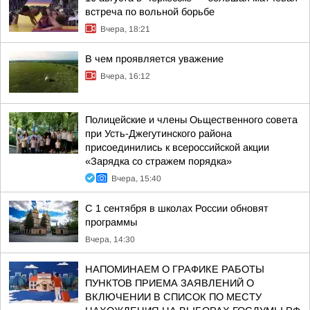
встреча по вольной борьбе
Вчера, 18:21
В чем проявляется уважение
Вчера, 16:12
Полицейские и члены Оьщественного совета
при Усть-Джегутинского района
присоединились к всероссийской акции
«Зарядка со стражем порядка»
Вчера, 15:40
С 1 сентября в школах России обновят
программы
Вчера, 14:30
НАПОМИНАЕМ О ГРАФИКЕ РАБОТЫ
ПУНКТОВ ПРИЕМА ЗАЯВЛЕНИЙ О
ВКЛЮЧЕНИИ В СПИСОК ПО МЕСТУ