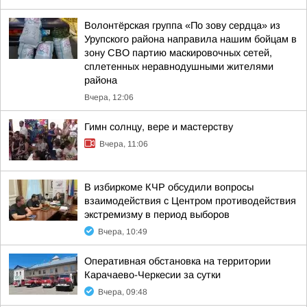
Волонтёрская группа «По зову сердца» из
Урупского района направила нашим бойцам в
зону СВО партию маскировочных сетей,
сплетенных неравнодушными жителями
района
Вчера, 12:06
Гимн солнцу, вере и мастерству
Вчера, 11:06
В избиркоме КЧР обсудили вопросы
взаимодействия с Центром противодействия
экстремизму в период выборов
Вчера, 10:49
Оперативная обстановка на территории
Карачаево-Черкесии за сутки
Вчера, 09:48