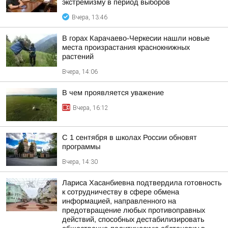
экстремизму в период выборов
Вчера, 13:46
В горах Карачаево-Черкесии нашли новые
места произрастания краснокнижных
растений
Вчера, 14:06
В чем проявляется уважение
Вчера, 16:12
С 1 сентября в школах России обновят
программы
Вчера, 14:30
Лариса Хасанбиевна подтвердила готовность
к сотрудничеству в сфере обмена
информацией, направленного на
предотвращение любых противоправных
действий, способных дестабилизировать