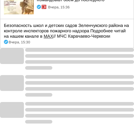
Вчера, 15:36
Безопасность школ и детских садов Зеленчукского района на
контроле инспекторов пожарного надзора Подробнее читай
на нашем канале в
MAX
//
МЧС Карачаево-Черкесии
Вчера, 15:30