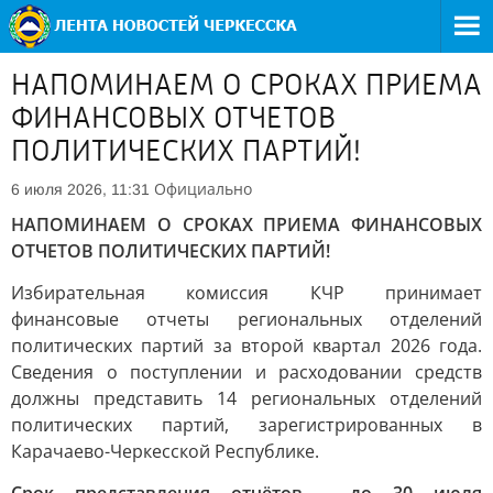
НАПОМИНАЕМ О СРОКАХ ПРИЕМА
ФИНАНСОВЫХ ОТЧЕТОВ
ПОЛИТИЧЕСКИХ ПАРТИЙ!
Официально
6 июля 2026, 11:31
НАПОМИНАЕМ О СРОКАХ ПРИЕМА ФИНАНСОВЫХ
ОТЧЕТОВ ПОЛИТИЧЕСКИХ ПАРТИЙ!
Избирательная комиссия КЧР принимает
финансовые отчеты региональных отделений
политических партий за второй квартал 2026 года.
Сведения о поступлении и расходовании средств
должны представить 14 региональных отделений
политических партий, зарегистрированных в
Карачаево-Черкесской Республике.