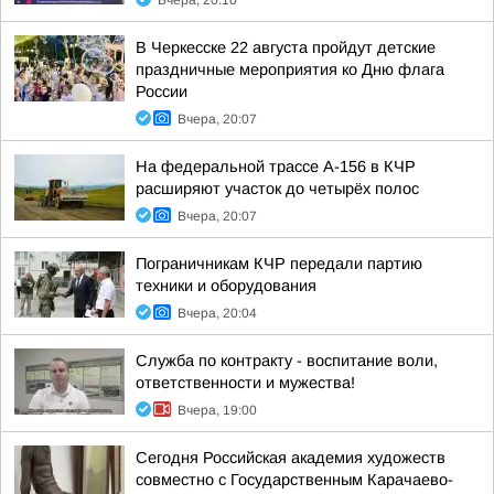
Вчера, 20:10
В Черкесске 22 августа пройдут детские
праздничные мероприятия ко Дню флага
России
Вчера, 20:07
На федеральной трассе А-156 в КЧР
расширяют участок до четырёх полос
Вчера, 20:07
Пограничникам КЧР передали партию
техники и оборудования
Вчера, 20:04
Служба по контракту - воспитание воли,
ответственности и мужества!
Вчера, 19:00
Сегодня Российская академия художеств
совместно с Государственным Карачаево-