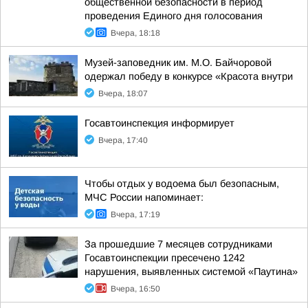
общественной безопасности в период
проведения Единого дня голосования
Вчера, 18:18
Музей-заповедник им. М.О. Байчоровой
одержал победу в конкурсе «Красота внутри
Вчера, 18:07
Госавтоинспекция информирует
Вчера, 17:40
Чтобы отдых у водоема был безопасным,
МЧС России напоминает:
Вчера, 17:19
За прошедшие 7 месяцев сотрудниками
Госавтоинспекции пресечено 1242
нарушения, выявленных системой «Паутина»
Вчера, 16:50