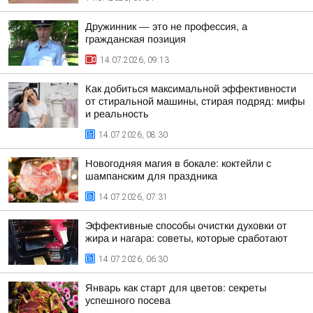
Дружинник — это не профессия, а
гражданская позиция
14.07.2026, 09:13
Как добиться максимальной эффективности
от стиральной машины, стирая подряд: мифы
и реальность
14.07.2026, 08:30
Новогодняя магия в бокале: коктейли с
шампанским для праздника
14.07.2026, 07:31
Эффективные способы очистки духовки от
жира и нагара: советы, которые сработают
14.07.2026, 06:30
Январь как старт для цветов: секреты
успешного посева