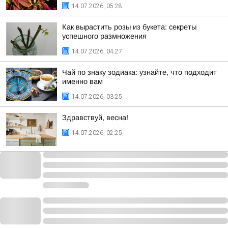
14.07.2026, 05:28
Как вырастить розы из букета: секреты
успешного размножения
14.07.2026, 04:27
Чай по знаку зодиака: узнайте, что подходит
именно вам
14.07.2026, 03:25
Здравствуй, весна!
14.07.2026, 02:25