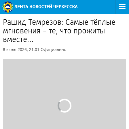
Рашид Темрезов: Самые тёплые
мгновения - те, что прожиты
вместе…
Официально
8 июля 2026, 21:01