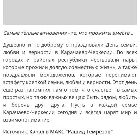
Самые тёплые мгновения - те, что прожиты вместе…
Душевно и по-доброму отпраздновали День семьи,
любви и верности в Карачаево-Черкесии. Во всех
городах и районах республики чествовали пары,
которые прожили долгую совместную жизнь, а также
поздравляли молодоженов, которые перенимают
эстафету крепкой семьи, любви и верности. Этот день
ещё раз напомнил нам о том, что счастье - в самых
простых, но таких важных вещах: быть рядом, любить
и беречь друг друга. Пусть в каждой семье
Карачаево-Черкесии сегодня и всегда царят мир и
взаимопонимание!
Источник:
Канал в МАКС "Рашид Темрезов"