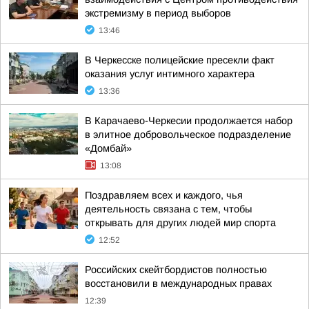
экстремизму в период выборов
13:46
В Черкесске полицейские пресекли факт
оказания услуг интимного характера
13:36
В Карачаево-Черкесии продолжается набор
в элитное добровольческое подразделение
«Домбай»
13:08
Поздравляем всех и каждого, чья
деятельность связана с тем, чтобы
открывать для других людей мир спорта
12:52
Российских скейтбордистов полностью
восстановили в международных правах
12:39