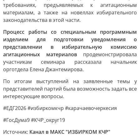
требованиях, предъявляемых к агитационным
материалам, а также на новеллах избирательного
законодательства в этой части.
Процесс работы со специальным программным
изделием для подготовки уведомления о
представлении в избирательную комиссию
агитационных материалов
продемонстрировала
участникам семинара рассказала начальник
орготдела Елена Джантемирова.
По итогам выступлений на заявленные темы у
представителей партий была возможность задать все
интересующие вопросы.
#ЕДГ2026 #избиркомкчр #карачаевочеркесия
#ГосДума9 #КЧР_округ19
Источник:
Канал в МАКС "ИЗБИРКОМ КЧР"