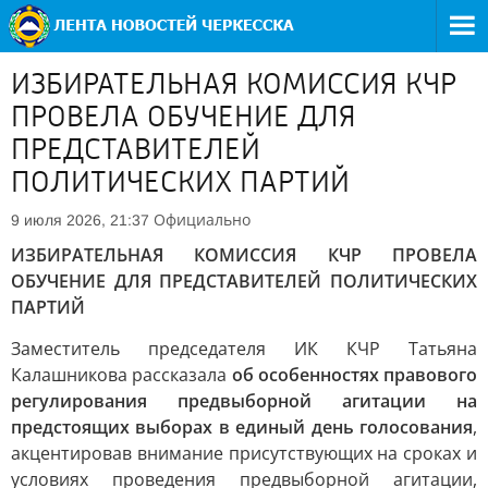
ИЗБИРАТЕЛЬНАЯ КОМИССИЯ КЧР
ПРОВЕЛА ОБУЧЕНИЕ ДЛЯ
ПРЕДСТАВИТЕЛЕЙ
ПОЛИТИЧЕСКИХ ПАРТИЙ
Официально
9 июля 2026, 21:37
ИЗБИРАТЕЛЬНАЯ КОМИССИЯ КЧР ПРОВЕЛА
ОБУЧЕНИЕ ДЛЯ ПРЕДСТАВИТЕЛЕЙ ПОЛИТИЧЕСКИХ
ПАРТИЙ
Заместитель председателя ИК КЧР Татьяна
Калашникова рассказала
об особенностях правового
регулирования предвыборной агитации на
предстоящих выборах в единый день голосования
,
акцентировав внимание присутствующих на сроках и
условиях проведения предвыборной агитации,