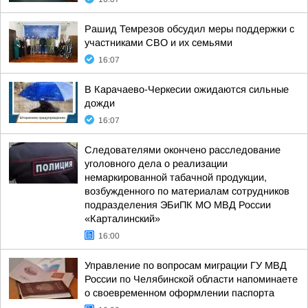
Рашид Темрезов обсудил меры поддержки с
участниками СВО и их семьями
16:07
В Карачаево-Черкесии ожидаются сильные
дожди
16:07
Следователями окончено расследование
уголовного дела о реализации
немаркированной табачной продукции,
возбужденного по материалам сотрудников
подразделения ЭБиПК МО МВД России
«Карталинский»
16:00
Управление по вопросам миграции ГУ МВД
России по Челябинской области напоминаете
о своевременном оформлении паспорта