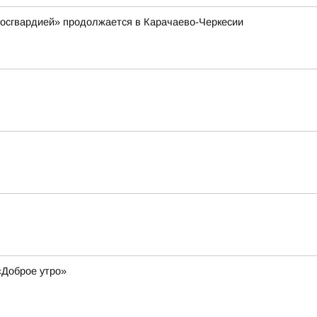
Росгвардией» продолжается в Карачаево-Черкесии
«Доброе утро»