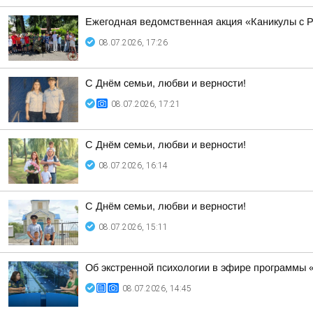
Ежегодная ведомственная акция «Каникулы с 
08.07.2026, 17:26
С Днём семьи, любви и верности!
08.07.2026, 17:21
С Днём семьи, любви и верности!
08.07.2026, 16:14
С Днём семьи, любви и верности!
08.07.2026, 15:11
Об экстренной психологии в эфире программы 
08.07.2026, 14:45