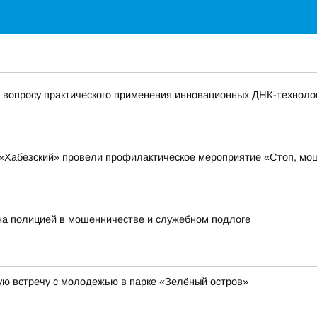
 вопросу практического применения инновационных ДНК-техноло
«Хабезский» провели профилактическое мероприятие «Стоп, мо
на полицией в мошенничестве и служебном подлоге
ую встречу с молодежью в парке «Зелёный остров»