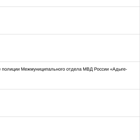
е полиции Межмуниципального отдела МВД России «Адыге-