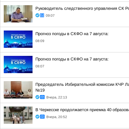
Руководитель следственного управления СК Ро
09:07
Прогноз погоды в СКФО на 7 августа:
08:09
Прогноз погоды в СКФО на 7 августа:
08:07
Председатель Избирательной комиссии КЧР Ла
№19
Вчера, 22:13
В Черкесске продолжается приемка 40 образов
Вчера, 20:52