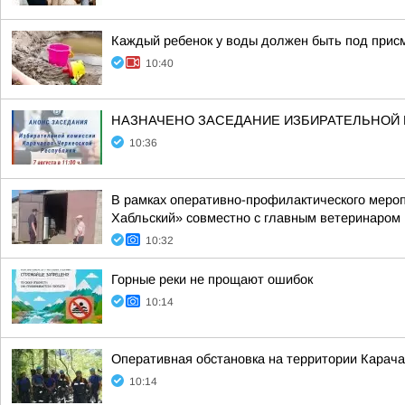
Каждый ребенок у воды должен быть под прис
10:40
НАЗНАЧЕНО ЗАСЕДАНИЕ ИЗБИРАТЕЛЬНОЙ
10:36
В рамках оперативно-профилактического мер
Хабльский» совместно с главным ветеринаром 
10:32
Горные реки не прощают ошибок
10:14
Оперативная обстановка на территории Карача
10:14