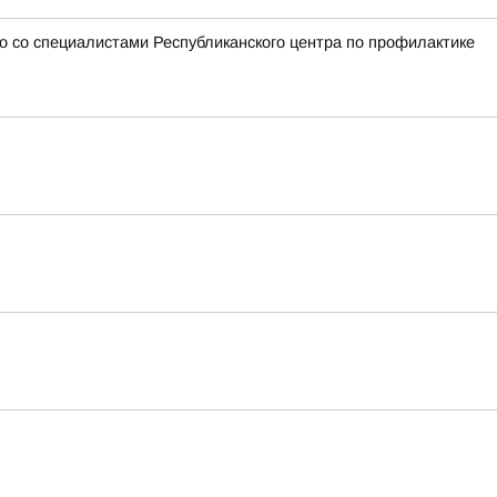
 со специалистами Республиканского центра по профилактике