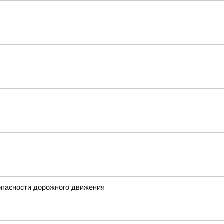
опасности дорожного движения