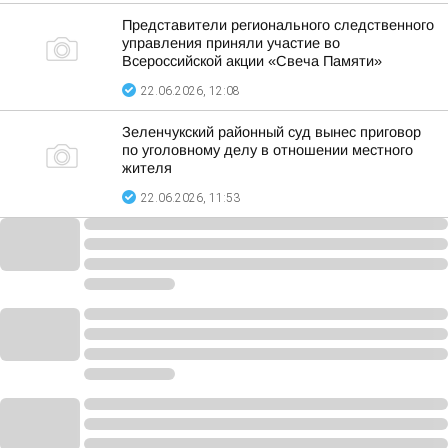
Представители регионального следственного
управления приняли участие во
Всероссийской акции «Свеча Памяти»
22.06.2026, 12:08
Зеленчукский районный суд вынес приговор
по уголовному делу в отношении местного
жителя
22.06.2026, 11:53