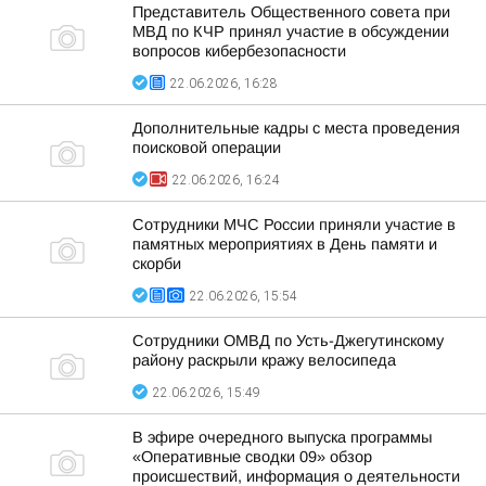
Представитель Общественного совета при
МВД по КЧР принял участие в обсуждении
вопросов кибербезопасности
22.06.2026, 16:28
Дополнительные кадры с места проведения
поисковой операции
22.06.2026, 16:24
Сотрудники МЧС России приняли участие в
памятных мероприятиях в День памяти и
скорби
22.06.2026, 15:54
Сотрудники ОМВД по Усть-Джегутинскому
району раскрыли кражу велосипеда
22.06.2026, 15:49
В эфире очередного выпуска программы
«Оперативные сводки 09» обзор
происшествий, информация о деятельности