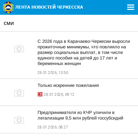
СМИ
С 2026 года в Карачаево-Черкесии выросли
прожиточные минимумы, что повлияло на
размер социальных выплат, в том числе
единого пособия на детей до 17 лет и
беременных женщин
28.01.2026, 10:50
Только искренние пожелания
28.01.2026, 09:12
Предпринимателя из КЧР уличили в
легализации 9,5 млн рублей госсубсидий
28.01.2026, 08:27