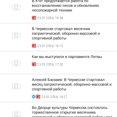
В КЧР продолжается работа по
восстановлению лесов и обновлению
лесопожарной техники
23.01.2026, 19:36
В Черкесске стартовал месячник
патриотической, оборонно-массовой и
спортивной работы
23.01.2026, 18:12
Как мы выступили в парламенте Литвы
23.01.2026, 17:32
Алексей Баскаев: В Черкесске стартовал
месяц патриотической, оборонно-массовой и
спортивной работы
23.01.2026, 16:27
Во Дворце культуры Черкесска состоялось
торжественное открытие месячника