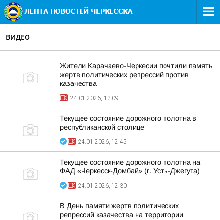
ВИДЕО
Жители Карачаево-Черкесии почтили память
жертв политических репрессий против
казачества
24.01.2026, 13:09
Текущее состояние дорожного полотна в
республиканской столице
24.01.2026, 12:45
Текущее состояние дорожного полотна на
ФАД «Черкесск-Домбай» (г. Усть-Джегута)
24.01.2026, 12:30
В День памяти жертв политических
репрессий казачества на территории