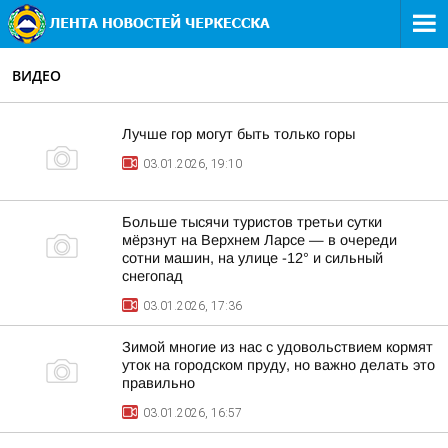
ВИДЕО
Лучше гор могут быть только горы
03.01.2026, 19:10
Больше тысячи туристов третьи сутки
мёрзнут на Верхнем Ларсе — в очереди
сотни машин, на улице -12° и сильный
снегопад
03.01.2026, 17:36
Зимой многие из нас с удовольствием кормят
уток на городском пруду, но важно делать это
правильно
03.01.2026, 16:57